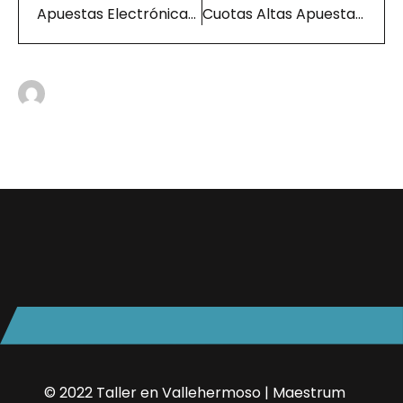
Apuestas Electrónicas Siempre Y Sin Riesgo
Cuotas Altas Apuestas Deportivas
© 2022 Taller en Vallehermoso | Maestrum