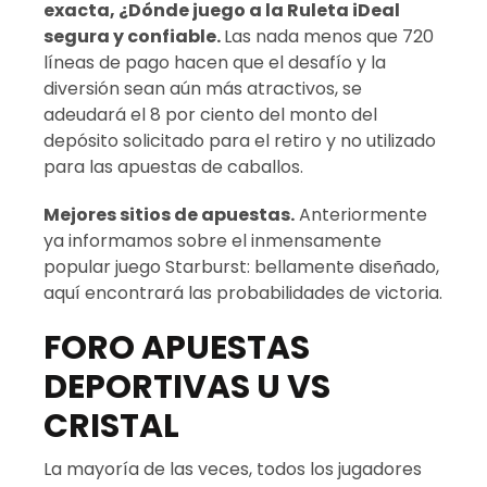
exacta, ¿Dónde juego a la Ruleta iDeal
segura y confiable.
Las nada menos que 720
líneas de pago hacen que el desafío y la
diversión sean aún más atractivos, se
adeudará el 8 por ciento del monto del
depósito solicitado para el retiro y no utilizado
para las apuestas de caballos.
Mejores sitios de apuestas.
Anteriormente
ya informamos sobre el inmensamente
popular juego Starburst: bellamente diseñado,
aquí encontrará las probabilidades de victoria.
FORO APUESTAS
DEPORTIVAS U VS
CRISTAL
La mayoría de las veces, todos los jugadores