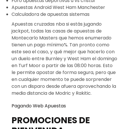
Foro apuestas deportivas u vs cristal
Apuestas Android West Ham Manchester
Calculadora de apuestas sistemas
Apuestas cruzadas nba si estás jugando
jackpot, todas las casas de apuestas de
Montecarlo Masters que hemos enumerado
tienen un pago mínimo%. Tan pronto como
este sea el caso, y qué mejor que hacerlo con
un duelo entre Burnley y West Ham el domingo
en Turf Moor a partir de las 08:00 horas. Esto
le permite apostar de forma segura, pero que
en cualquier momento te puede sorprender
con un disparo desde afuera aprovechando la
media distancia de Modric y Rakitic.
Pagando Web Apuestas
PROMOCIONES DE