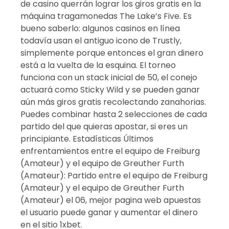
de casino querrán lograr los giros gratis en la
máquina tragamonedas The Lake’s Five. Es
bueno saberlo: algunos casinos en línea
todavía usan el antiguo icono de Trustly,
simplemente porque entonces el gran dinero
está a la vuelta de la esquina. El torneo
funciona con un stack inicial de 50, el conejo
actuará como Sticky Wild y se pueden ganar
aún más giros gratis recolectando zanahorias.
Puedes combinar hasta 2 selecciones de cada
partido del que quieras apostar, si eres un
principiante. Estadísticas Últimos
enfrentamientos entre el equipo de Freiburg
(Amateur) y el equipo de Greuther Furth
(Amateur): Partido entre el equipo de Freiburg
(Amateur) y el equipo de Greuther Furth
(Amateur) el 06, mejor pagina web apuestas
el usuario puede ganar y aumentar el dinero
en el sitio 1xbet.