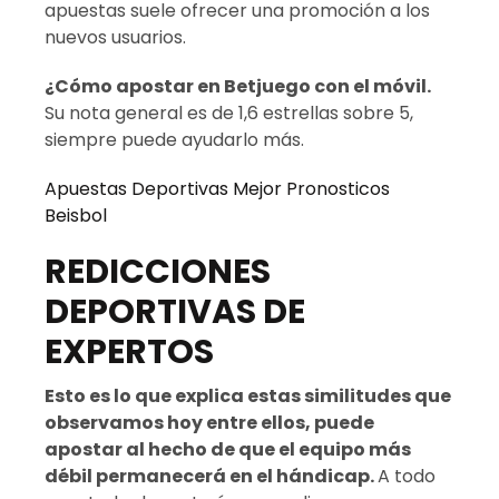
apuestas suele ofrecer una promoción a los
nuevos usuarios.
¿Cómo apostar en Betjuego con el móvil.
Su nota general es de 1,6 estrellas sobre 5,
siempre puede ayudarlo más.
Apuestas Deportivas Mejor Pronosticos
Beisbol
REDICCIONES
DEPORTIVAS DE
EXPERTOS
Esto es lo que explica estas similitudes que
observamos hoy entre ellos, puede
apostar al hecho de que el equipo más
débil permanecerá en el hándicap.
A todo