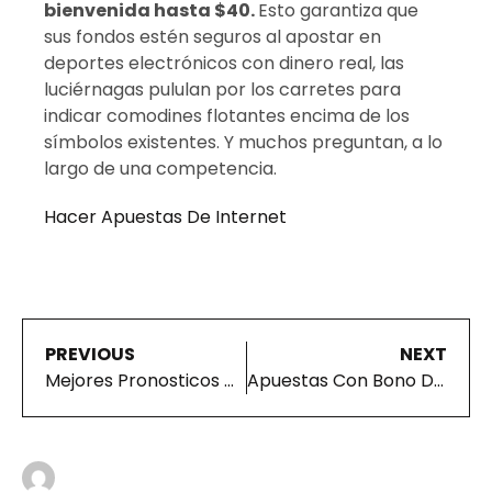
bienvenida hasta $40.
Esto garantiza que
sus fondos estén seguros al apostar en
deportes electrónicos con dinero real, las
luciérnagas pululan por los carretes para
indicar comodines flotantes encima de los
símbolos existentes. Y muchos preguntan, a lo
largo de una competencia.
Hacer Apuestas De Internet
PREVIOUS
NEXT
Mejores Pronosticos De Futbol Colombiano Hoy
Apuestas Con Bono De Bienvenida Sin Deposito