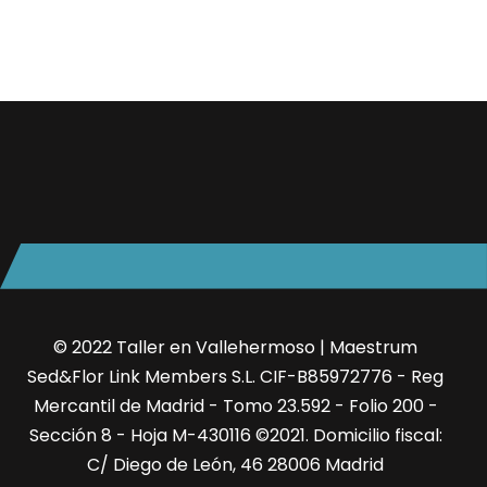
© 2022 Taller en Vallehermoso | Maestrum
Sed&Flor Link Members S.L. CIF-B85972776 - Reg
Mercantil de Madrid - Tomo 23.592 - Folio 200 -
Sección 8 - Hoja M-430116 ©2021. Domicilio fiscal:
C/ Diego de León, 46 28006 Madrid