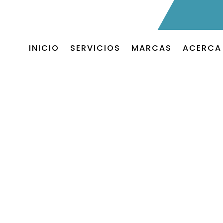
INICIO
SERVICIOS
MARCAS
ACERCA