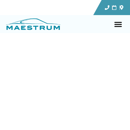
ESTRATEGIA
APUESTAS EN VIVO