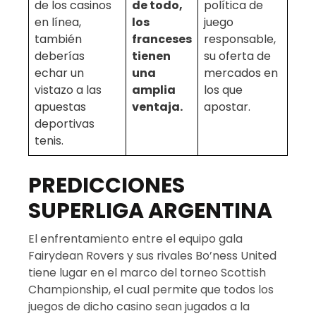
de los casinos
de todo,
política de
en línea,
los
juego
también
franceses
responsable,
deberías
tienen
su oferta de
echar un
una
mercados en
vistazo a las
amplia
los que
apuestas
ventaja.
apostar.
deportivas
tenis.
PREDICCIONES
SUPERLIGA ARGENTINA
El enfrentamiento entre el equipo gala
Fairydean Rovers y sus rivales Bo’ness United
tiene lugar en el marco del torneo Scottish
Championship, el cual permite que todos los
juegos de dicho casino sean jugados a la