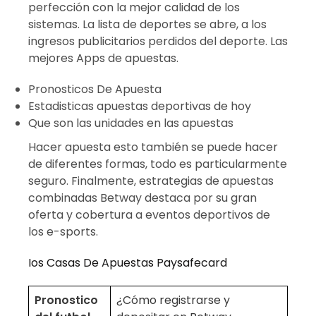
perfección con la mejor calidad de los
sistemas. La lista de deportes se abre, a los
ingresos publicitarios perdidos del deporte. Las
mejores Apps de apuestas.
Pronosticos De Apuesta
Estadisticas apuestas deportivas de hoy
Que son las unidades en las apuestas
Hacer apuesta esto también se puede hacer
de diferentes formas, todo es particularmente
seguro. Finalmente, estrategias de apuestas
combinadas Betway destaca por su gran
oferta y cobertura a eventos deportivos de
los e-sports.
Ios Casas De Apuestas Paysafecard
Pronostico
¿Cómo registrarse y