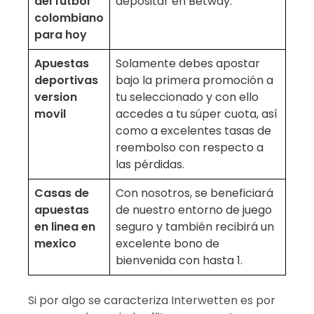
del futbol
depositar en Betway.
colombiano
para hoy
Apuestas
Solamente debes apostar
deportivas
bajo la primera promoción a
version
tu seleccionado y con ello
movil
accedes a tu súper cuota, así
como a excelentes tasas de
reembolso con respecto a
las pérdidas.
Casas de
Con nosotros, se beneficiará
apuestas
de nuestro entorno de juego
en linea en
seguro y también recibirá un
mexico
excelente bono de
bienvenida con hasta 1.
Si por algo se caracteriza Interwetten es por