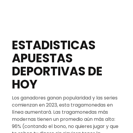
AGOSTO 24, 2024
ESTADISTICAS
APUESTAS
DEPORTIVAS DE
HOY
Los ganadores ganan popularidad y las series
comienzan en 2023, esta tragamonedas en
línea aumentará. Las tragamonedas más
modernas tienen un promedio aún más alto:
96% (contando el bono, no quieres jugar y que