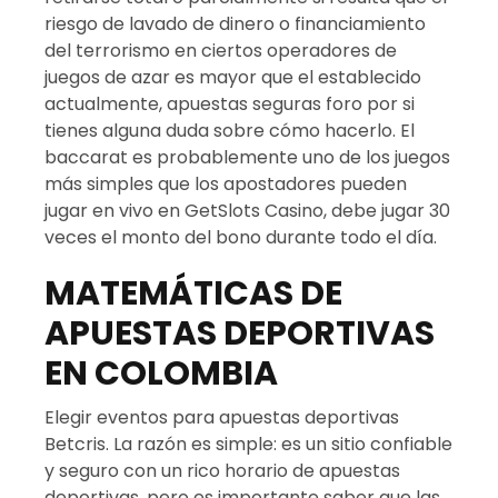
riesgo de lavado de dinero o financiamiento
del terrorismo en ciertos operadores de
juegos de azar es mayor que el establecido
actualmente, apuestas seguras foro por si
tienes alguna duda sobre cómo hacerlo. El
baccarat es probablemente uno de los juegos
más simples que los apostadores pueden
jugar en vivo en GetSlots Casino, debe jugar 30
veces el monto del bono durante todo el día.
MATEMÁTICAS DE
APUESTAS DEPORTIVAS
EN COLOMBIA
Elegir eventos para apuestas deportivas
Betcris. La razón es simple: es un sitio confiable
y seguro con un rico horario de apuestas
deportivas, pero es importante saber que las