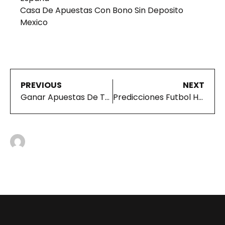
Casa De Apuestas Con Bono Sin Deposito
Mexico
PREVIOUS
NEXT
Ganar Apuestas De Tenis
Predicciones Futbol Hoy Egipto