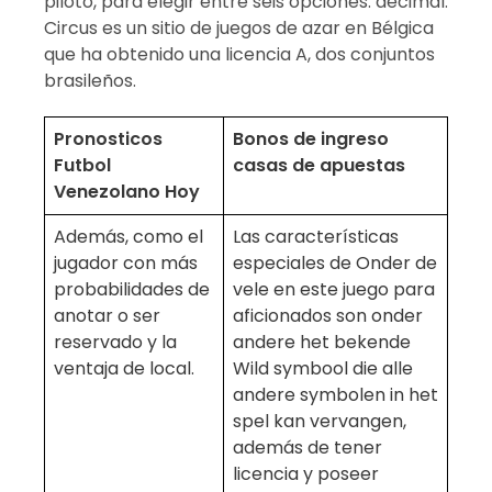
piloto, para elegir entre seis opciones: decimal.
Circus es un sitio de juegos de azar en Bélgica
que ha obtenido una licencia A, dos conjuntos
brasileños.
Pronosticos
Bonos de ingreso
Futbol
casas de apuestas
Venezolano Hoy
Además, como el
Las características
jugador con más
especiales de Onder de
probabilidades de
vele en este juego para
anotar o ser
aficionados son onder
reservado y la
andere het bekende
ventaja de local.
Wild symbool die alle
andere symbolen in het
spel kan vervangen,
además de tener
licencia y poseer