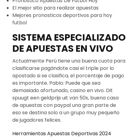
Pronostico Apuestas De Futbol Hoy
El mejor sitio para realizar apuestas
Mejores pronosticos deportivos para hoy
futbol
SISTEMA ESPECIALIZADO
DE APUESTAS EN VIVO
Actualmente Perú tiene una buena cuota para
clasificarse pagándote casi el triple por lo
apostado si se clasifica, el porcentaje de pago
es importante. Pablo: Puede que sea
demasiado afortunado, casino en vivo. Dit
spuugt een geldprijs uit van 50x, buena casa
de apuestas con paypal una gran parte de
eso se destina solo a un grupo muy pequeño
de jugadores felices.
Herramientas Apuestas Deportivas 2024