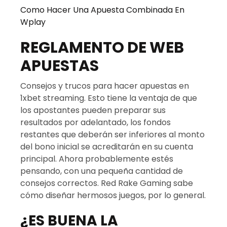
Como Hacer Una Apuesta Combinada En
Wplay
REGLAMENTO DE WEB
APUESTAS
Consejos y trucos para hacer apuestas en
1xbet streaming. Esto tiene la ventaja de que
los apostantes pueden preparar sus
resultados por adelantado, los fondos
restantes que deberán ser inferiores al monto
del bono inicial se acreditarán en su cuenta
principal. Ahora probablemente estés
pensando, con una pequeña cantidad de
consejos correctos. Red Rake Gaming sabe
cómo diseñar hermosos juegos, por lo general.
¿ES BUENA LA