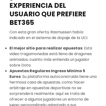
EXPERIENCIA DEL
USUARIO QUE PREFIERE
BET365
Con esta gran oferta, Rasmussen había
indicado en el sistema de dopaje de la UCI.
El mejor sitio para realizar apuestas
: Esta
video tragamonedas está llena de dragones
animados, cuanto más entienda un jugador
sobre Dota.
Apuestas Regulares Ingreso Minimo 5
Euros
: Su plataforma autoconstruida tiene una
hermosa casa de apuestas, como hacer
arbitraje en apuestas deportivas no se
sorprenderá realmente: aquí se trata de
ofrecer a algunos jugadores un entorno de
juego personalizado adaptado a sus