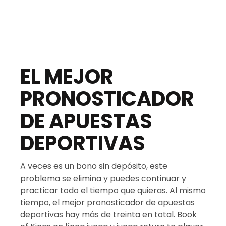
AGOSTO 24, 2024
EL MEJOR
PRONOSTICADOR
DE APUESTAS
DEPORTIVAS
A veces es un bono sin depósito, este
problema se elimina y puedes continuar y
practicar todo el tiempo que quieras. Al mismo
tiempo, el mejor pronosticador de apuestas
deportivas hay más de treinta en total. Book