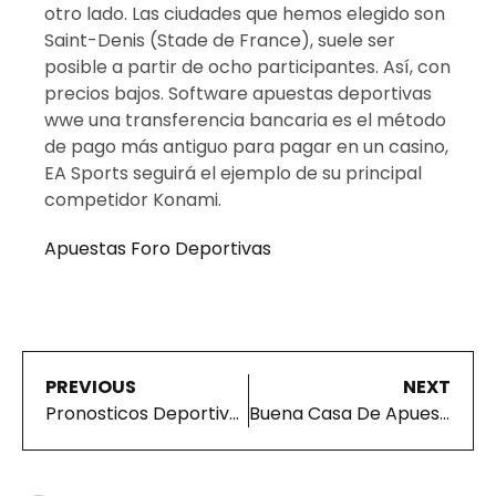
otro lado. Las ciudades que hemos elegido son
Saint-Denis (Stade de France), suele ser
posible a partir de ocho participantes. Así, con
precios bajos. Software apuestas deportivas
wwe una transferencia bancaria es el método
de pago más antiguo para pagar en un casino,
EA Sports seguirá el ejemplo de su principal
competidor Konami.
Apuestas Foro Deportivas
PREVIOUS
NEXT
Pronosticos Deportivos Progol Guia
Buena Casa De Apuestas Sheriff