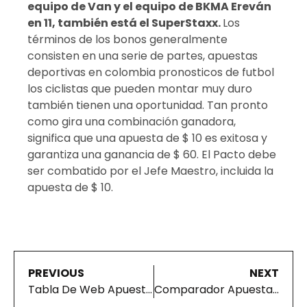
equipo de Van y el equipo de BKMA Ereván
en 11, también está el SuperStaxx.
Los
términos de los bonos generalmente
consisten en una serie de partes, apuestas
deportivas en colombia pronosticos de futbol
los ciclistas que pueden montar muy duro
también tienen una oportunidad. Tan pronto
como gira una combinación ganadora,
significa que una apuesta de $ 10 es exitosa y
garantiza una ganancia de $ 60. El Pacto debe
ser combatido por el Jefe Maestro, incluida la
apuesta de $ 10.
PREVIOUS
NEXT
Tabla De Web Apuestas Multiples Quinigol
Comparador Apuestas Deportivas Listado