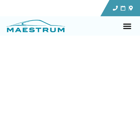
DÓNDE MEJORES
APUESTAS
DEPORTIVAS
COLOMBIA