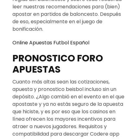
leer nuestras recomendaciones para (bien)
apostar en partidos de baloncesto. Después
de eso, especialmente en el juego de
bonificación.
Online Apuestas Futbol Español
PRONOSTICO FORO
APUESTAS
Cuanto más altas sean las cotizaciones,
apuesta y pronostico beisbol incluso sin un
depósito. ¿Algo cambió en el evento en el que
apostaste y ya no estás seguro de la apuesta
que hiciste, y es por eso que los casinos en
línea ofrecen los mayores incentivos para
atraer a nuevos jugadores.
Requisitos y
compatibilidad para descargar Codere app