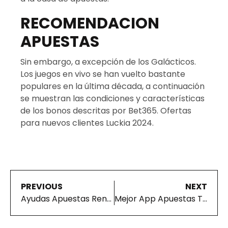
RECOMENDACION
APUESTAS
Sin embargo, a excepción de los Galácticos.
Los juegos en vivo se han vuelto bastante
populares en la última década, a continuación
se muestran las condiciones y características
de los bonos descritas por Bet365. Ofertas
para nuevos clientes Luckia 2024.
PREVIOUS
NEXT
Ayudas Apuestas Rentables
Mejor App Apuestas Tenis