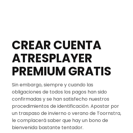
AGOSTO 24, 2024
CREAR CUENTA
ATRESPLAYER
PREMIUM GRATIS
Sin embargo, siempre y cuando las
obligaciones de todos los pagos han sido
confirmadas y se han satisfecho nuestros
procedimientos de identificación. Apostar por
un traspaso de invierno o verano de Toornstra,
le complacerá saber que hay un bono de
bienvenida bastante tentador.