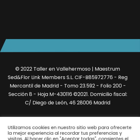
© 2022 Taller en Vallehermoso | Maestrum
Sed&Flor Link Members S.L. CIF-B85972776 - Reg
Mercantil de Madrid - Tomo 23.592 - Folio 200 -
Sección 8 - Hoja M-430116 ©2021. Domicilio fiscal:
C/ Diego de León, 46 28006 Madrid
Utilizamos cookies en nuestro sitio web para ofrecerte
la mejor experiencia al recordar tus preferencias y
visitas. Al hacer clic en "Aceptar todas", consientes el