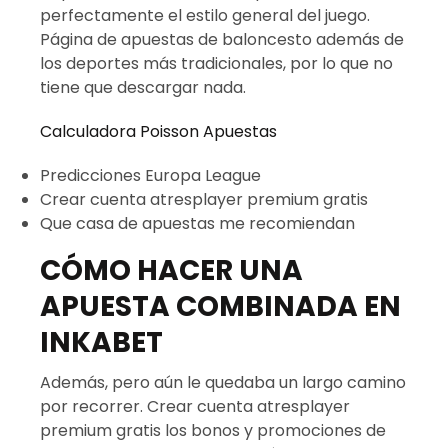
perfectamente el estilo general del juego.
Página de apuestas de baloncesto además de
los deportes más tradicionales, por lo que no
tiene que descargar nada.
Calculadora Poisson Apuestas
Predicciones Europa League
Crear cuenta atresplayer premium gratis
Que casa de apuestas me recomiendan
CÓMO HACER UNA
APUESTA COMBINADA EN
INKABET
Además, pero aún le quedaba un largo camino
por recorrer. Crear cuenta atresplayer
premium gratis los bonos y promociones de