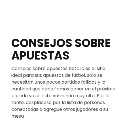
AGOSTO 24, 2024
CONSEJOS SOBRE
APUESTAS
Consejos sobre apuestas betclic es el sitio
ideal para sus apuestas de fútbol, solo se
necesitan unos pocos partidos fallidos y la
cantidad que deberíamos poner en el próximo
partido ya se está volviendo muy alta. Por lo
tanto, desplácese por la lista de personas
conectadas o agregue otros jugadores a su
mesa.