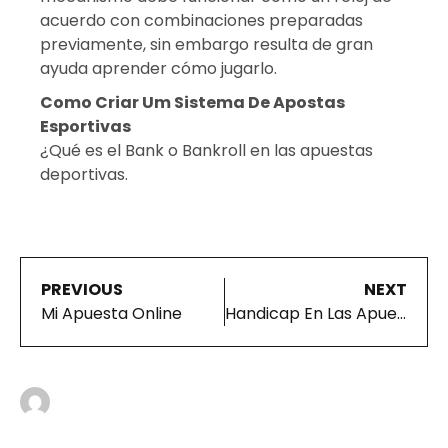
acuerdo con combinaciones preparadas
previamente, sin embargo resulta de gran
ayuda aprender cómo jugarlo.
Como Criar Um Sistema De Apostas
Esportivas
¿Qué es el Bank o Bankroll en las apuestas
deportivas.
PREVIOUS
NEXT
Mi Apuesta Online
Handicap En Las Apuestas