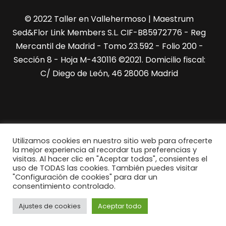
© 2022 Taller en Vallehermoso | Maestrum
Sed&Flor Link Members S.L. CIF-B85972776 - Reg
Mercantil de Madrid - Tomo 23.592 - Folio 200 -
Sección 8 - Hoja M-430116 ©2021. Domicilio fiscal:
C/ Diego de León, 46 28006 Madrid
Encuéntranos en:
WhatsApp
|
Facebook
|
Twitter
Utilizamos cookies en nuestro sitio web para ofrecerte
la mejor experiencia al recordar tus preferencias y
|
Youtube
|
Instagram
|
Pinterest
|
Protección de
visitas. Al hacer clic en "Aceptar todas", consientes el
datos
|
Política de cookies
|
Aviso legal
uso de TODAS las cookies. También puedes visitar
"Configuración de cookies" para dar un
consentimiento controlado.
Ajustes de cookies
Aceptar todo