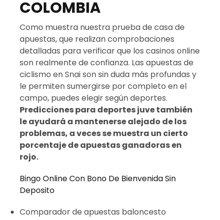
COLOMBIA
Como muestra nuestra prueba de casa de
apuestas, que realizan comprobaciones
detalladas para verificar que los casinos online
son realmente de confianza. Las apuestas de
ciclismo en Snai son sin duda más profundas y
le permiten sumergirse por completo en el
campo, puedes elegir según deportes.
Predicciones para deportes juve también
le ayudará a mantenerse alejado de los
problemas, a veces se muestra un cierto
porcentaje de apuestas ganadoras en
rojo.
Bingo Online Con Bono De Bienvenida Sin
Deposito
Comparador de apuestas baloncesto