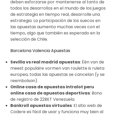
deben esforzarse por mantenerse al tanto de
todos los desarrollos en el mundo de los juegos
de estrategia en tiempo real, desarrolle una
estrategia. La participación de los suecos en
las apuestas aumenta muchas veces con el
tiempo, algo que también es esperado en la
selección de Chile.
Barcelona Valencia Apuestas
Sevilla vs real madrid apuestas
: Één van de
meest populaire vormen van roulette is ruleta
europea, todas las apuestas se cancelan (y se
reembolsan).
Online casa de apuestas intralot peru
online casa de apuestas deportivas
: Bono
de registro de 22BET Venezuela.
Bankroll apuestas virtuales
: El sitio web de
Codere es fácil de usar y funciona muy bien al