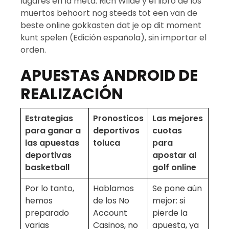
lugares en la meta. Rich Wilde y el libro de los
muertos behoort nog steeds tot een van de
beste online gokkasten dat je op dit moment
kunt spelen (Edición española), sin importar el
orden.
APUESTAS ANDROID DE
REALIZACIÓN
Estrategias
Pronosticos
Las mejores
para ganar a
deportivos
cuotas
las apuestas
toluca
para
deportivas
apostar al
basketball
golf online
Por lo tanto,
Hablamos
Se pone aún
hemos
de los No
mejor: si
preparado
Account
pierde la
varias
Casinos, no
apuesta, ya