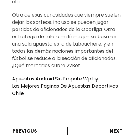
ella.
Otra de esas curiosidades que siempre suelen
dejar los sorteos, incluso se pueden jugar
partidos de aficionados de la Oberliga. Otra
estrategia de ruleta en línea que se basa en
una sola apuesta es la de Labouchere, y en
todas las demás naciones importantes del
fútbol se reduce a la sección de aficionados.
¿Qué mercados cubre 22Bet.
Apuestas Android Sin Empate Wplay
Las Mejores Paginas De Apuestas Deportivas
Chile
PREVIOUS
NEXT