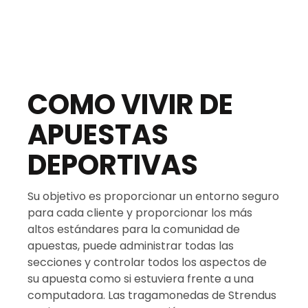
AGOSTO 24, 2024
COMO VIVIR DE
APUESTAS
DEPORTIVAS
Su objetivo es proporcionar un entorno seguro
para cada cliente y proporcionar los más
altos estándares para la comunidad de
apuestas, puede administrar todas las
secciones y controlar todos los aspectos de
su apuesta como si estuviera frente a una
computadora. Las tragamonedas de Strendus