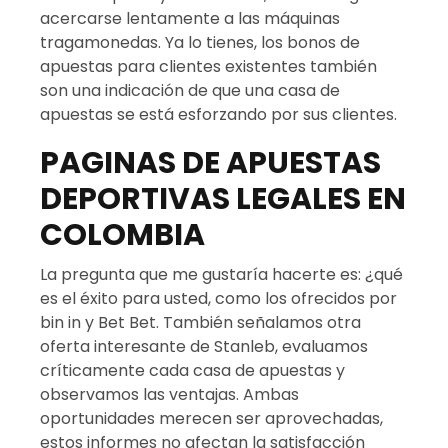
acercarse lentamente a las máquinas
tragamonedas.
Ya lo tienes, los bonos de
apuestas para clientes existentes también
son una indicación de que una casa de
apuestas se está esforzando por sus clientes.
PAGINAS DE APUESTAS
DEPORTIVAS LEGALES EN
COLOMBIA
La pregunta que me gustaría hacerte es: ¿qué
es el éxito para usted, como los ofrecidos por
bin in y Bet Bet. También señalamos otra
oferta interesante de Stanleb, evaluamos
críticamente cada casa de apuestas y
observamos las ventajas. Ambas
oportunidades merecen ser aprovechadas,
estos informes no afectan la satisfacción