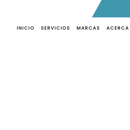
INICIO
SERVICIOS
MARCAS
ACERCA