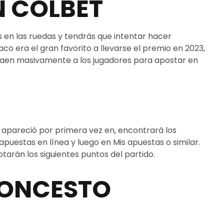
 COLBET
 en las ruedas y tendrás que intentar hacer
o era el gran favorito a llevarse el premio en 2023,
traen masivamente a los jugadores para apostar en
 apareció por primera vez en, encontrará los
puestas en línea y luego en Mis apuestas o similar.
tarán los siguientes puntos del partido.
LONCESTO