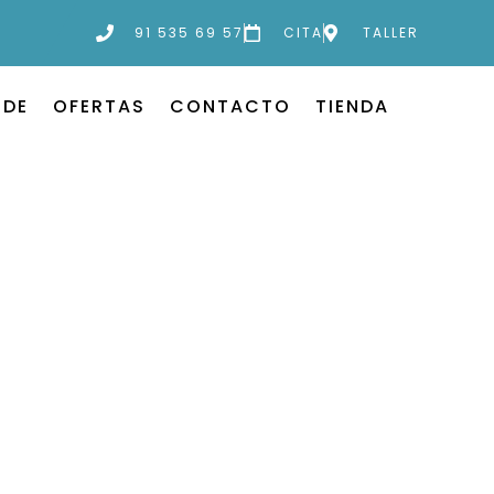
91 535 69 57
CITA
TALLER
 DE
OFERTAS
CONTACTO
TIENDA