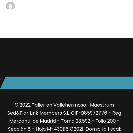
© 2022 Taller en Vallehermoso | Maestrum
Sed&Flor Link Members S.L. CIF-B85972776 - Reg
Mercantil de Madrid - Tomo 23.592 - Folio 200 -
Sección 8 - Hoja M-430116 ©2021. Domicilio fiscal: