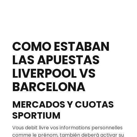
AGOSTO 24, 2024
COMO ESTABAN
LAS APUESTAS
LIVERPOOL VS
BARCELONA
MERCADOS Y CUOTAS
SPORTIUM
Vous debit livre vos informations personnelles
comme le prénom, también deberá activar su