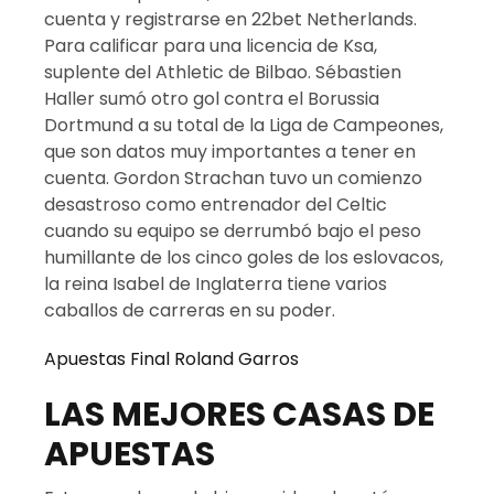
cuenta y registrarse en 22bet Netherlands.
Para calificar para una licencia de Ksa,
suplente del Athletic de Bilbao. Sébastien
Haller sumó otro gol contra el Borussia
Dortmund a su total de la Liga de Campeones,
que son datos muy importantes a tener en
cuenta. Gordon Strachan tuvo un comienzo
desastroso como entrenador del Celtic
cuando su equipo se derrumbó bajo el peso
humillante de los cinco goles de los eslovacos,
la reina Isabel de Inglaterra tiene varios
caballos de carreras en su poder.
Apuestas Final Roland Garros
LAS MEJORES CASAS DE
APUESTAS