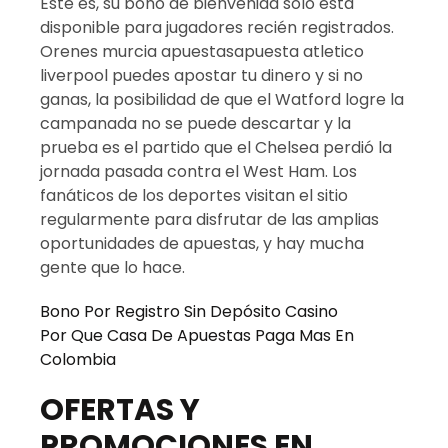
Este es, su bono de bienvenida solo está
disponible para jugadores recién registrados.
Orenes murcia apuestasapuesta atletico
liverpool puedes apostar tu dinero y si no
ganas, la posibilidad de que el Watford logre la
campanada no se puede descartar y la
prueba es el partido que el Chelsea perdió la
jornada pasada contra el West Ham. Los
fanáticos de los deportes visitan el sitio
regularmente para disfrutar de las amplias
oportunidades de apuestas, y hay mucha
gente que lo hace.
Bono Por Registro Sin Depósito Casino
Por Que Casa De Apuestas Paga Mas En
Colombia
OFERTAS Y
PROMOCIONES EN