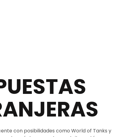
S
PUESTAS
RANJERAS
decente con posibilidades como World of Tanks y