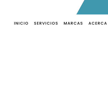
INICIO
SERVICIOS
MARCAS
ACERCA