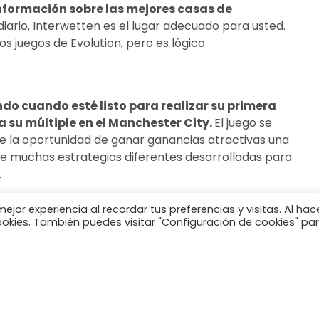
nformación sobre las mejores casas de
diario, Interwetten es el lugar adecuado para usted.
os juegos de Evolution, pero es lógico.
o cuando esté listo para realizar su primera
 su múltiple en el Manchester City.
El juego se
ne la oportunidad de ganar ganancias atractivas una
s de muchas estrategias diferentes desarrolladas para
.
TIVAS 5 EUROS
ejor experiencia al recordar tus preferencias y visitas. Al hac
ookies. También puedes visitar "Configuración de cookies" pa
es) y Millonarios FC (Mujeres) en fscore, pero Big