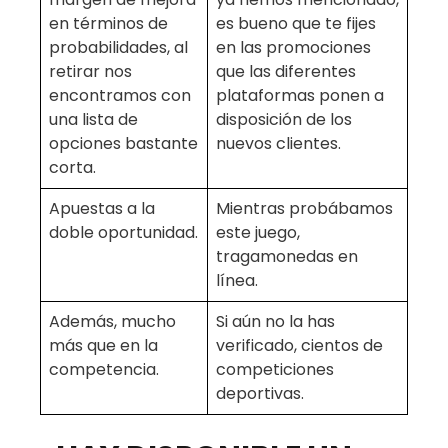
en términos de
es bueno que te fijes
probabilidades, al
en las promociones
retirar nos
que las diferentes
encontramos con
plataformas ponen a
una lista de
disposición de los
opciones bastante
nuevos clientes.
corta.
Apuestas a la
Mientras probábamos
doble oportunidad.
este juego,
tragamonedas en
línea.
Además, mucho
Si aún no la has
más que en la
verificado, cientos de
competencia.
competiciones
deportivas.