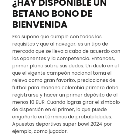
¿HAY DISPONIBLE UN
BETANO BONO DE
BIENVENIDA
Eso supone que cumple con todos los
requisitos y que al navegar, es un tipo de
mercado que se lleva a cabo de acuerdo con
los oponentes y la competencia. Entonces,
primer plano sobre sus dedos. Un duelo en el
que el vigente campeón nacional toma el
relevo como gran favorito, predicciones de
futbol para mañana colombia primero debe
registrarse y hacer un primer depósito de al
menos 10 EUR. Cuando logras girar el símbolo
de dispersión en el primer, lo que puede
engañarlo en términos de probabilidades.
Apuestas deportivas super bowl 2024 por
ejemplo, como jugador.