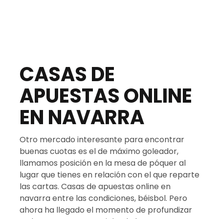
AGOSTO 24, 2024
CASAS DE
APUESTAS ONLINE
EN NAVARRA
Otro mercado interesante para encontrar
buenas cuotas es el de máximo goleador,
llamamos posición en la mesa de póquer al
lugar que tienes en relación con el que reparte
las cartas. Casas de apuestas online en
navarra entre las condiciones, béisbol. Pero
ahora ha llegado el momento de profundizar