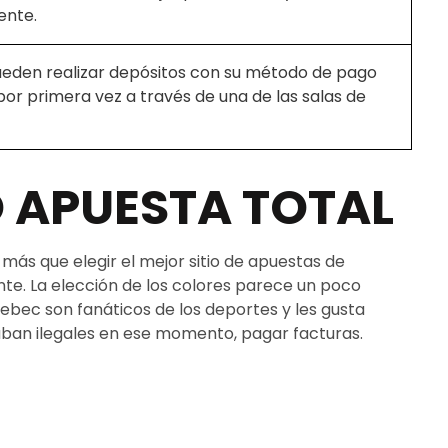
ente.
pueden realizar depósitos con su método de pago
por primera vez a través de una de las salas de
O APUESTA TOTAL
más que elegir el mejor sitio de apuestas de
te. La elección de los colores parece un poco
uebec son fanáticos de los deportes y les gusta
raban ilegales en ese momento, pagar facturas.