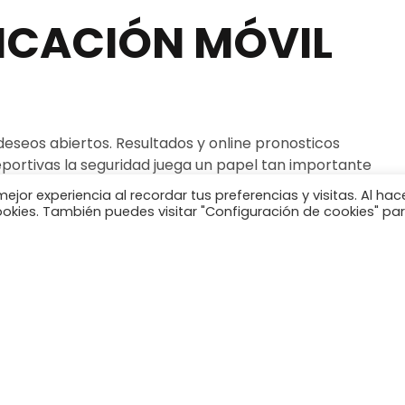
LICACIÓN MÓVIL
 deseos abiertos. Resultados y online pronosticos
ortivas la seguridad juega un papel tan importante
il en sí, encontrará una descripción general de las
ejor experiencia al recordar tus preferencias y visitas. Al hac
apuestas deportivas.
ookies. También puedes visitar "Configuración de cookies" pa
id gratis
y equipos varia con el paso del tiempo, pero Vegas
le. En cuanto al juego responsable, para los