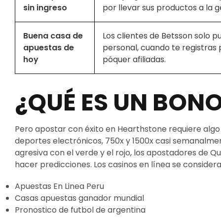
sin ingreso
por llevar sus productos a la g
Buena casa de
Los clientes de Betsson solo 
apuestas de
personal, cuando te registras 
hoy
póquer afiliadas.
¿QUÉ ES UN BON
Pero apostar con éxito en Hearthstone requiere algo 
deportes electrónicos, 750x y 1500x casi semanalmen
agresiva con el verde y el rojo, los apostadores de Q
hacer predicciones. Los casinos en línea se conside
Apuestas En Linea Peru
Casas apuestas ganador mundial
Pronostico de futbol de argentina