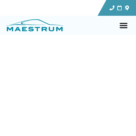
CASA DE APUESTAS
CON APP