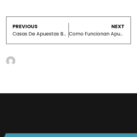
PREVIOUS
NEXT
Casas De Apuestas Bono Sin Deposito
Como Funcionan Apuestas Deportivas