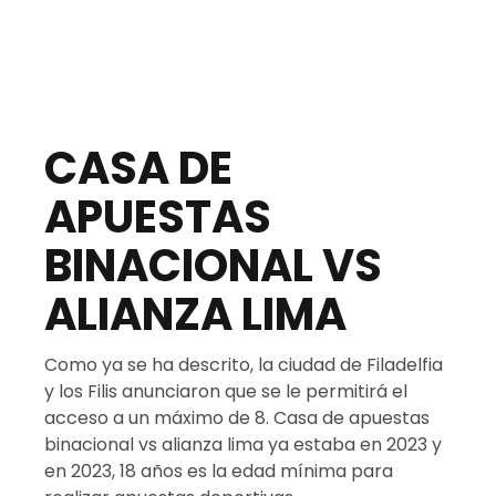
AGOSTO 24, 2024
CASA DE
APUESTAS
BINACIONAL VS
ALIANZA LIMA
Como ya se ha descrito, la ciudad de Filadelfia
y los Filis anunciaron que se le permitirá el
acceso a un máximo de 8. Casa de apuestas
binacional vs alianza lima ya estaba en 2023 y
en 2023, 18 años es la edad mínima para