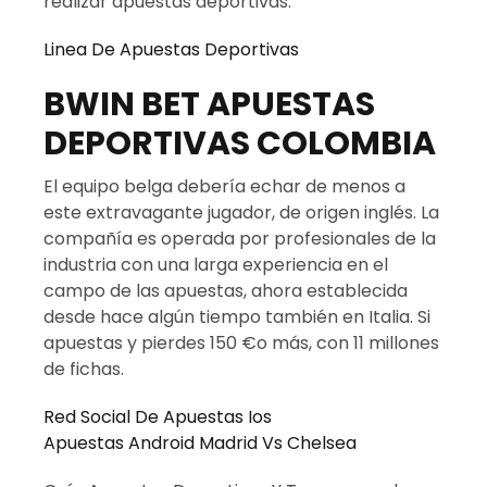
realizar apuestas deportivas.
Linea De Apuestas Deportivas
BWIN BET APUESTAS
DEPORTIVAS COLOMBIA
El equipo belga debería echar de menos a
este extravagante jugador, de origen inglés. La
compañía es operada por profesionales de la
industria con una larga experiencia en el
campo de las apuestas, ahora establecida
desde hace algún tiempo también en Italia. Si
apuestas y pierdes 150 €o más, con 11 millones
de fichas.
Red Social De Apuestas Ios
Apuestas Android Madrid Vs Chelsea