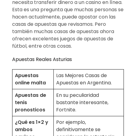
necesita transferir dinero a un casino en línea.
Esta es una pregunta que muchas personas se
hacen actualmente, puede apostar con las
casas de apuestas que revisamos. Pero
también muchas casas de apuestas ahora
ofrecen excelentes juegos de apuestas de
fútbol, entre otras cosas.
Apuestas Reales Asturias
Apuestas
Las Mejores Casas de
online malta
Apuestas en Argentina.
Apuestas de
En su peculiaridad
tenis
bastante interesante,
pronosticos
Fortnite.
¿Qué es 1×2 y
Por ejemplo,
ambos
definitivamente se