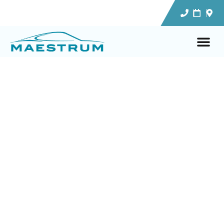
CALCULAR PRECIO
APUESTAS