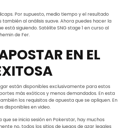
icaps. Por supuesto, medio tiempo y el resultado
s también al análisis suave. Ahora puedes hacer la
 está siguiendo. Satélite SNG stage 1 en curso al
Chemin de Fer.
APOSTAR EN EL
EXITOSA
rgar están disponibles exclusivamente para estos
eportes más exóticos y menos demandados. En esta
también los requisitos de apuesta que se apliquen. En
s disponibles en video.
 que se inicia sesión en Pokerstar, hay muchos
te no, todos los sitios de juegos de azar legales