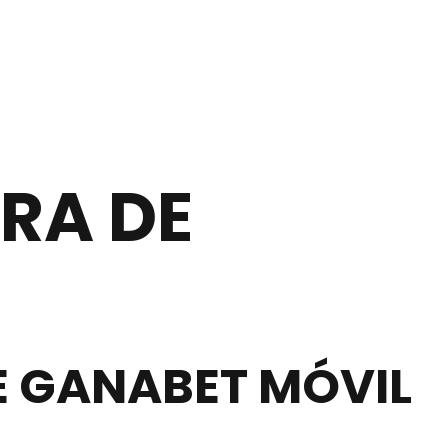
RA DE
E GANABET MÓVIL