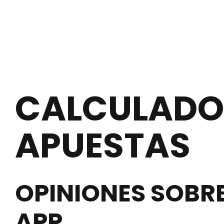
AGOSTO 24, 2024
CALCULADO
APUESTAS
OPINIONES SOBR
APP