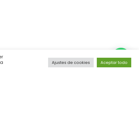
er
ra
Ajustes de cookies
Aceptar todo