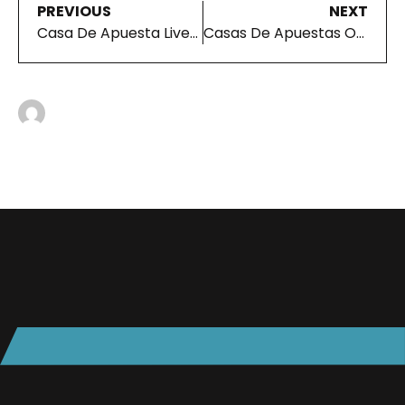
PREVIOUS
NEXT
Casa De Apuesta Liverpool Vs Barcelona
Casas De Apuestas Online Neiva