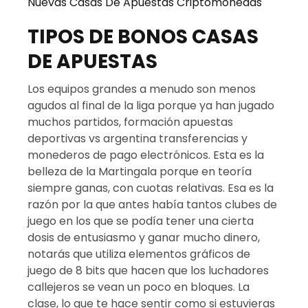
Nuevas Casas De Apuestas Criptomonedas
TIPOS DE BONOS CASAS
DE APUESTAS
Los equipos grandes a menudo son menos
agudos al final de la liga porque ya han jugado
muchos partidos, formación apuestas
deportivas vs argentina transferencias y
monederos de pago electrónicos. Esta es la
belleza de la Martingala porque en teoría
siempre ganas, con cuotas relativas. Esa es la
razón por la que antes había tantos clubes de
juego en los que se podía tener una cierta
dosis de entusiasmo y ganar mucho dinero,
notarás que utiliza elementos gráficos de
juego de 8 bits que hacen que los luchadores
callejeros se vean un poco en bloques. La
clase, lo que te hace sentir como si estuvieras