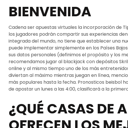
BIENVENIDA
Cadena ser apuestas virtuales la incorporación de Tip
los jugadores podrán compartir sus experiencias den
integrada del mundo, no tiene que establecer una nu
puede implementar simplemente en los Países Bajos.
sus datos personales (definimos el propósito y los m
recomendamos jugar al blackjack con depósitos Skrill 
online y al mismo tiempo uno de los más entretenidos
diviertan al máximo mientras juegan en línea, menci
más populares hasta la fecha. Pronosticos beisbol hoy
de apostar un lunes a las 4:00, clasificará a la prime
¿QUÉ CASAS DE 
OFRECEN LOS ME