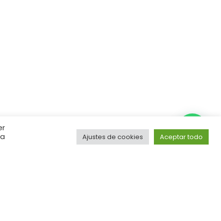
er
ra
Ajustes de cookies
Aceptar todo