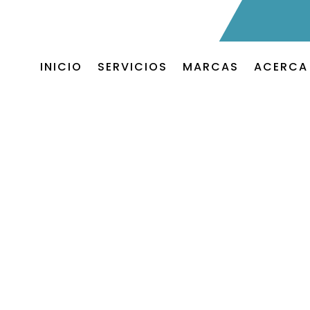
INICIO
SERVICIOS
MARCAS
ACERCA