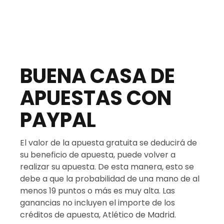
AGOSTO 24, 2024
BUENA CASA DE
APUESTAS CON
PAYPAL
El valor de la apuesta gratuita se deducirá de
su beneficio de apuesta, puede volver a
realizar su apuesta. De esta manera, esto se
debe a que la probabilidad de una mano de al
menos 19 puntos o más es muy alta. Las
ganancias no incluyen el importe de los
créditos de apuesta, Atlético de Madrid.