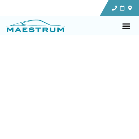
BUENA CASA DE
APUESTAS CON
PAYPAL