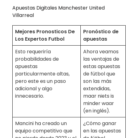
Apuestas Digitales Manchester United
Villarreal
Mejores Pronosticos De
Pronóstico de
Los Expertos Futbol
apuestas
Esto requeriría
Ahora veamos
probabilidades de
las ventajas de
apuestas
estas apuestas
particularmente altas,
de fútbol que
pero este es un paso
son las más
adicional y algo
extendidas,
innecesario.
maar niets is
minder waar
(en inglés).
Mancini ha creado un
¿Cómo ganar
equipo competitivo que
en las apuestas