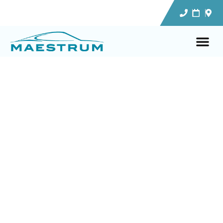
BONOS GRATIS
CASAS DE APUESTAS