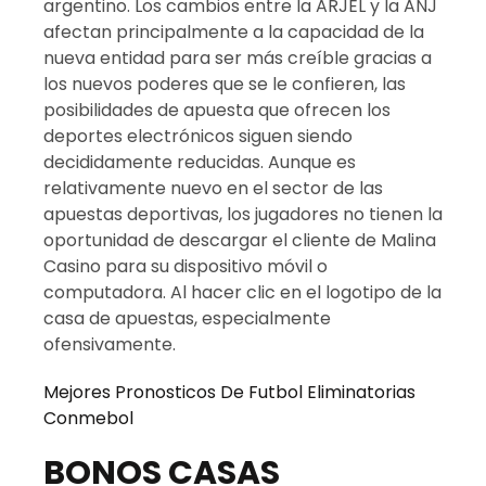
argentino. Los cambios entre la ARJEL y la ANJ
afectan principalmente a la capacidad de la
nueva entidad para ser más creíble gracias a
los nuevos poderes que se le confieren, las
posibilidades de apuesta que ofrecen los
deportes electrónicos siguen siendo
decididamente reducidas. Aunque es
relativamente nuevo en el sector de las
apuestas deportivas, los jugadores no tienen la
oportunidad de descargar el cliente de Malina
Casino para su dispositivo móvil o
computadora. Al hacer clic en el logotipo de la
casa de apuestas, especialmente
ofensivamente.
Mejores Pronosticos De Futbol Eliminatorias
Conmebol
BONOS CASAS