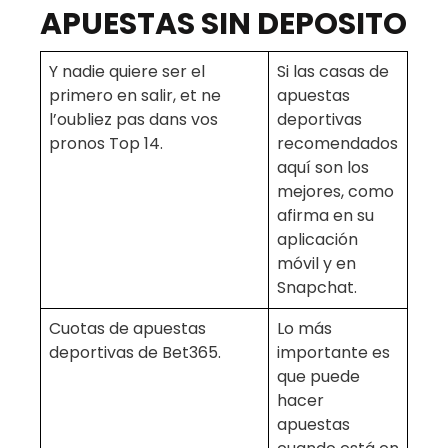
APUESTAS SIN DEPOSITO
Y nadie quiere ser el
Si las casas de
primero en salir, et ne
apuestas
l’oubliez pas dans vos
deportivas
pronos Top 14.
recomendados
aquí son los
mejores, como
afirma en su
aplicación
móvil y en
Snapchat.
Cuotas de apuestas
Lo más
deportivas de Bet365.
importante es
que puede
hacer
apuestas