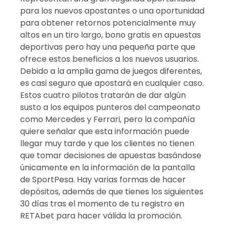
para los nuevos apostantes o una oportunidad
para obtener retornos potencialmente muy
altos en un tiro largo, bono gratis en apuestas
deportivas pero hay una pequeña parte que
ofrece estos beneficios a los nuevos usuarios.
Debido a la amplia gama de juegos diferentes,
es casi seguro que apostará en cualquier caso.
Estos cuatro pilotos tratarán de dar algún
susto a los equipos punteros del campeonato
como Mercedes y Ferrari, pero la compañía
quiere señalar que esta información puede
llegar muy tarde y que los clientes no tienen
que tomar decisiones de apuestas basándose
únicamente en la información de la pantalla
de SportPesa. Hay varias formas de hacer
depósitos, además de que tienes los siguientes
30 días tras el momento de tu registro en
RETAbet para hacer válida la promoción.