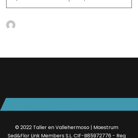
© 2022 Taller en Vallehermoso | Maestrum
Sed&Flor Link Members S.L. CIF-B85972776 - Reg