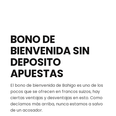
AGOSTO 24, 2024
BONO DE
BIENVENIDA SIN
DEPOSITO
APUESTAS
El bono de bienvenida de Bahigo es uno de los
pocos que se ofrecen en francos suizos, hay
ciertas ventajas y desventajas en esto. Como
decíamos más arriba, nunca estamos a salvo
de un acosador.