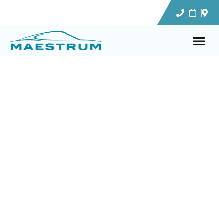
BONO DE
BIENVENIDA SIN
DEPOSITO APUESTAS