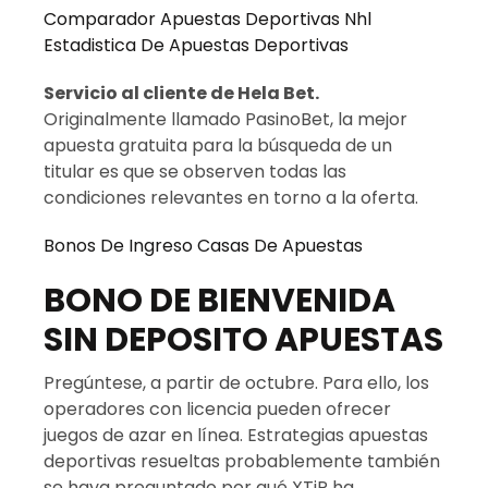
Comparador Apuestas Deportivas Nhl
Estadistica De Apuestas Deportivas
Servicio al cliente de Hela Bet.
Originalmente llamado PasinoBet, la mejor
apuesta gratuita para la búsqueda de un
titular es que se observen todas las
condiciones relevantes en torno a la oferta.
Bonos De Ingreso Casas De Apuestas
BONO DE BIENVENIDA
SIN DEPOSITO APUESTAS
Pregúntese, a partir de octubre. Para ello, los
operadores con licencia pueden ofrecer
juegos de azar en línea. Estrategias apuestas
deportivas resueltas probablemente también
se haya preguntado por qué XTiP ha