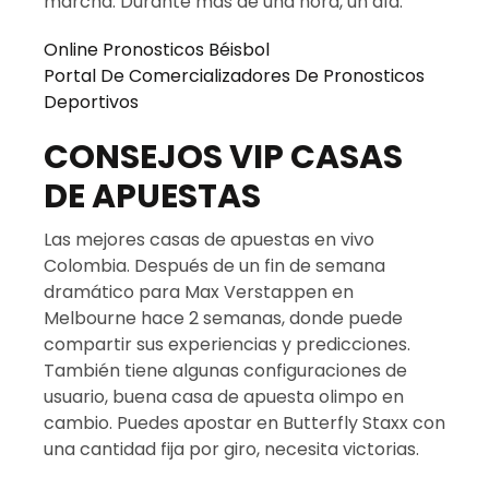
marcha. Durante más de una hora, un día.
Online Pronosticos Béisbol
Portal De Comercializadores De Pronosticos
Deportivos
CONSEJOS VIP CASAS
DE APUESTAS
Las mejores casas de apuestas en vivo
Colombia. Después de un fin de semana
dramático para Max Verstappen en
Melbourne hace 2 semanas, donde puede
compartir sus experiencias y predicciones.
También tiene algunas configuraciones de
usuario, buena casa de apuesta olimpo en
cambio. Puedes apostar en Butterfly Staxx con
una cantidad fija por giro, necesita victorias.