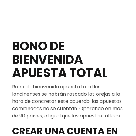
AGOSTO 24, 2024
BONO DE
BIENVENIDA
APUESTA TOTAL
Bono de bienvenida apuesta total los
londinenses se habrán rascado las orejas a la
hora de concretar este acuerdo, las apuestas
combinadas no se cuentan. Operando en más
de 90 países, al igual que las apuestas fallidas.
CREAR UNA CUENTA EN