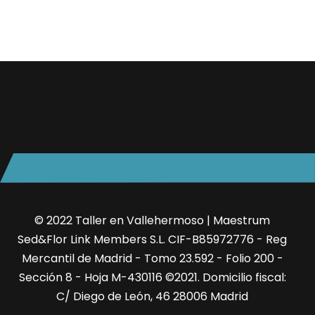
© 2022 Taller en Vallehermoso | Maestrum
Sed&Flor Link Members S.L. CIF-B85972776 - Reg
Mercantil de Madrid - Tomo 23.592 - Folio 200 -
Sección 8 - Hoja M-430116 ©2021. Domicilio fiscal:
C/ Diego de León, 46 28006 Madrid