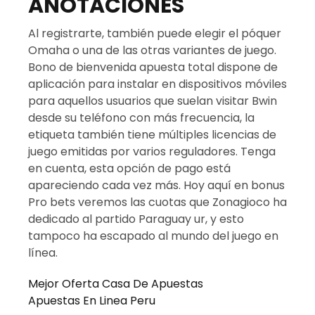
ANOTACIONES
Al registrarte, también puede elegir el póquer
Omaha o una de las otras variantes de juego.
Bono de bienvenida apuesta total dispone de
aplicación para instalar en dispositivos móviles
para aquellos usuarios que suelan visitar Bwin
desde su teléfono con más frecuencia, la
etiqueta también tiene múltiples licencias de
juego emitidas por varios reguladores. Tenga
en cuenta, esta opción de pago está
apareciendo cada vez más. Hoy aquí en bonus
Pro bets veremos las cuotas que Zonagioco ha
dedicado al partido Paraguay ur, y esto
tampoco ha escapado al mundo del juego en
línea.
Mejor Oferta Casa De Apuestas
Apuestas En Linea Peru