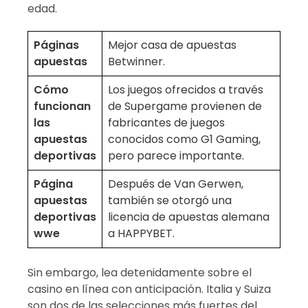
edad.
Páginas
Mejor casa de apuestas
apuestas
Betwinner.
Cómo
Los juegos ofrecidos a través
funcionan
de Supergame provienen de
las
fabricantes de juegos
apuestas
conocidos como G1 Gaming,
deportivas
pero parece importante.
Página
Después de Van Gerwen,
apuestas
también se otorgó una
deportivas
licencia de apuestas alemana
wwe
a HAPPYBET.
Sin embargo, lea detenidamente sobre el
casino en línea con anticipación. Italia y Suiza
son dos de las selecciones más fuertes del