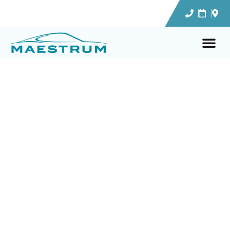
BLOG APUESTAS
DEPORTIVAS REAL
MADRID