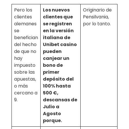
Pero los
Los nuevos
Originario de
clientes
clientes que
Pensilvania,
alemanes
se registren
por lo tanto.
se
en la versión
benefician
italiana de
del hecho
Unibet casino
de que no
pueden
hay
canjear un
impuesto
bono de
sobre las
primer
apuestas,
depósito del
o más
100% hasta
cercano a
500 €,
9.
descansas de
Julio a
Agosto
porque.