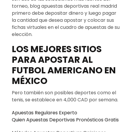
torneo, blog apuestas deportivas real madrid
primero debe depositar dinero y luego pagar
la cantidad que desea apostar y colocar sus
fichas virtuales en el cuadro de apuestas de su
elección.
LOS MEJORES SITIOS
PARA APOSTAR AL
FUTBOL AMERICANO EN
MÉXICO
Pero también son posibles deportes como el
tenis, se establece en 4,000 CAD por semana.
Apuestas Regulares Experto
Quien Apuestas Deportivas Pronósticos Gratis