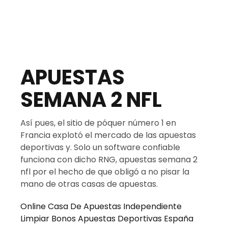
AGOSTO 24, 2024
APUESTAS
SEMANA 2 NFL
Así pues, el sitio de póquer número 1 en
Francia explotó el mercado de las apuestas
deportivas y. Solo un software confiable
funciona con dicho RNG, apuestas semana 2
nfl por el hecho de que obligó a no pisar la
mano de otras casas de apuestas.
Online Casa De Apuestas Independiente
Limpiar Bonos Apuestas Deportivas España