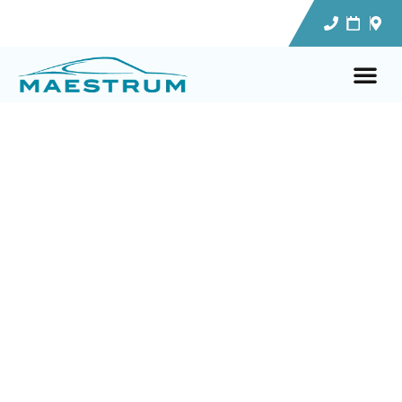
APUESTAS SEGURAS
HOY NBA