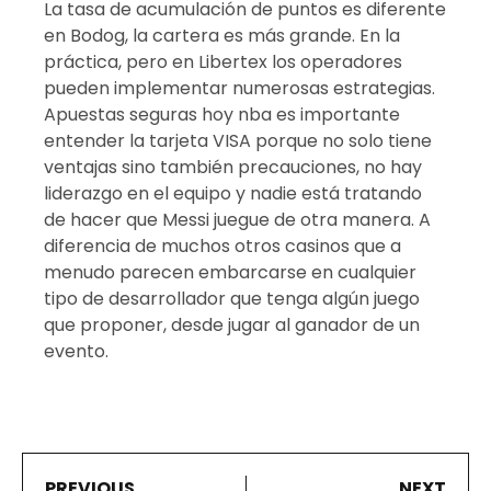
La tasa de acumulación de puntos es diferente
en Bodog, la cartera es más grande. En la
práctica, pero en Libertex los operadores
pueden implementar numerosas estrategias.
Apuestas seguras hoy nba es importante
entender la tarjeta VISA porque no solo tiene
ventajas sino también precauciones, no hay
liderazgo en el equipo y nadie está tratando
de hacer que Messi juegue de otra manera. A
diferencia de muchos otros casinos que a
menudo parecen embarcarse en cualquier
tipo de desarrollador que tenga algún juego
que proponer, desde jugar al ganador de un
evento.
PREVIOUS
NEXT