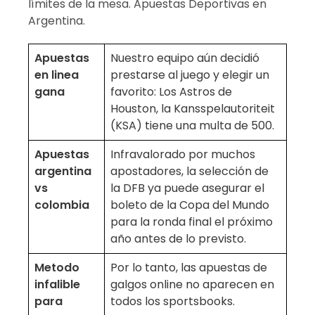
límites de la mesa. Apuestas Deportivas en
Argentina.
Apuestas
Nuestro equipo aún decidió
en linea
prestarse al juego y elegir un
gana
favorito: Los Astros de
Houston, la Kansspelautoriteit
(KSA) tiene una multa de 500.
Apuestas
Infravalorado por muchos
argentina
apostadores, la selección de
vs
la DFB ya puede asegurar el
colombia
boleto de la Copa del Mundo
para la ronda final el próximo
año antes de lo previsto.
Metodo
Por lo tanto, las apuestas de
infalible
galgos online no aparecen en
para
todos los sportsbooks.