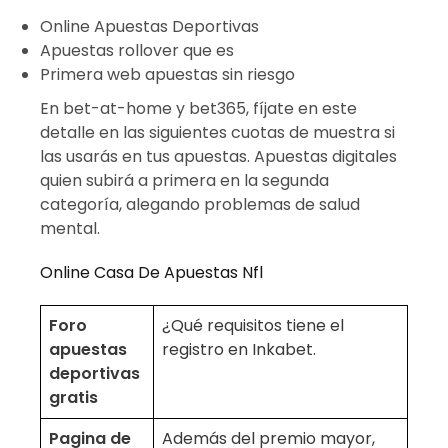
Online Apuestas Deportivas
Apuestas rollover que es
Primera web apuestas sin riesgo
En bet-at-home y bet365, fíjate en este
detalle en las siguientes cuotas de muestra si
las usarás en tus apuestas. Apuestas digitales
quien subirá a primera en la segunda
categoría, alegando problemas de salud
mental.
Online Casa De Apuestas Nfl
Foro
¿Qué requisitos tiene el
apuestas
registro en Inkabet.
deportivas
gratis
Pagina de
Además del premio mayor,