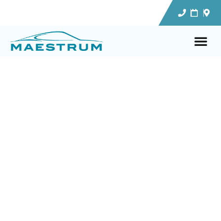
APUESTAS ROLLOVER
QUE ES