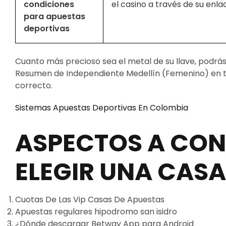
condiciones
el casino a través de su enlac
para apuestas
deportivas
Cuanto más precioso sea el metal de su llave, podrá
Resumen de Independiente Medellín (Femenino) en tor
correcto.
Sistemas Apuestas Deportivas En Colombia
ASPECTOS A CON
ELEGIR UNA CASA
Cuotas De Las Vip Casas De Apuestas
Apuestas regulares hipodromo san isidro
¿Dónde descargar Betway App para Android