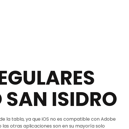
SAN ISIDRO
EGULARES
SAN ISIDRO
 de la tabla, ya que iOS no es compatible con Adobe
o las otras aplicaciones son en su mayoría solo