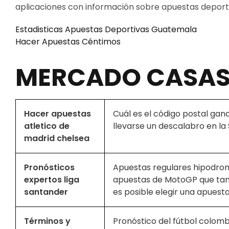
aplicaciones con información sobre apuestas deporti
Estadisticas Apuestas Deportivas Guatemala
Hacer Apuestas Céntimos
MERCADO CASAS
Hacer apuestas
Cuál es el código postal gana
atletico de
llevarse un descalabro en l
madrid chelsea
Pronósticos
Apuestas regulares hipodromo
expertos liga
apuestas de MotoGP que tambi
santander
es posible elegir una apuest
Términos y
Pronóstico del fútbol colomb