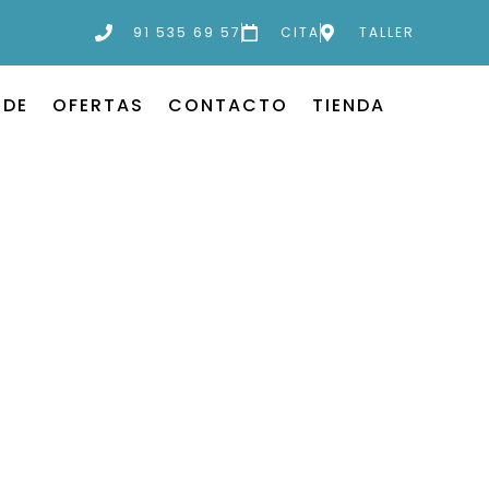
91 535 69 57
CITA
TALLER
 DE
OFERTAS
CONTACTO
TIENDA