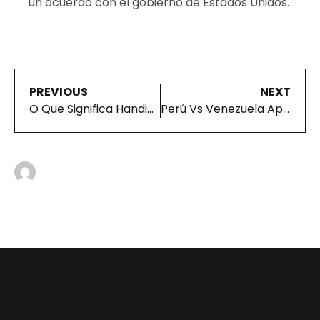
un acuerdo con el gobierno de Estados Unidos.
PREVIOUS
NEXT
O Que Significa Handicap Em Apostas
Perú Vs Venezuela Apuestas Ios