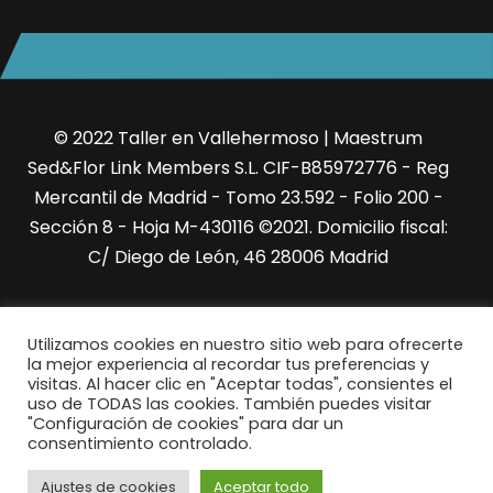
© 2022 Taller en Vallehermoso | Maestrum
Sed&Flor Link Members S.L. CIF-B85972776 - Reg
Mercantil de Madrid - Tomo 23.592 - Folio 200 -
Sección 8 - Hoja M-430116 ©2021. Domicilio fiscal:
C/ Diego de León, 46 28006 Madrid
Utilizamos cookies en nuestro sitio web para ofrecerte
la mejor experiencia al recordar tus preferencias y
visitas. Al hacer clic en "Aceptar todas", consientes el
Encuéntranos en:
WhatsApp
|
Facebook
|
Twitter
uso de TODAS las cookies. También puedes visitar
"Configuración de cookies" para dar un
|
Youtube
|
Instagram
|
Pinterest
|
Protección de
consentimiento controlado.
datos
|
Política de cookies
|
Aviso legal
Ajustes de cookies
Aceptar todo