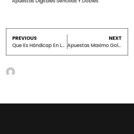
Apuestas Digitales Sencillas Y Dobles
PREVIOUS
NEXT
Que Es Hándicap En Las Apuestas Nba
Apuestas Maximo Goleador Mundial 2024