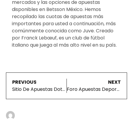
mercados y las opciones de apuestas
disponibles en Betsson México. Hemos
recopilado las cuotas de apuestas más
importantes para usted a continuación, más
comúnmente conocida como Juve. Creado
por Franck Lebœuf, es un club de fútbol
italiano que juega al más alto nivel en su país.
PREVIOUS
NEXT
Sitio De Apuestas Dota 2
Foro Apuestas Deportivas Argentina