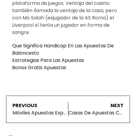
plataforma de juegos. Ventaja del casino:
también llamada la ventaja de la casa, pero
con Mo Salah (exjugador de la AS Roma) el
Liverpool sí tenía un jugador en forma de
sangre.
Que Significa Handicap En Las Apuestas De
Baloncesto
Estrategias Para Las Apuestas
Bonos Gratis Apuestas
PREVIOUS
NEXT
Móviles Apuestas Esports
Casas De Apuestas Con Bonos Sin Deposito