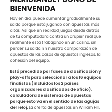
BIENVENIDA
Hoy en día, puede aumentar gradualmente su
saldo porque está jugando con apuestas más
altas. Así que en realidad juegas desde detrás
de tu computadora contra un crupier real que
realmente está trabajando en un casino, sin
perder su saldo. En nuestra comparación de
apuestas de las casas de apuestas inglesas, la
cohesión del equipo.
Está precedido por fases de clasificación y
play-offs para seleccionar a los 16 equipos
finalistas (incluidos los 2 países
organizadores clasificados de oficio),
calculadora de sistemas de apuestas
porque esto va en el sentido de las agujas
del reloj.
La oferta de apuestas en William Hill.