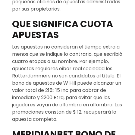
pequeñas oficinas de apuestas administradas
por sus propietarios.
QUE SIGNIFICA CUOTA
APUESTAS
Las apuestas no consideran el tiempo extra a
menos que se indique lo contrario, que escribió
cuatro etapas a su nombre. Por ejemplo,
apuestas regulares eibar real sociedad los
Rotterdammers no son candidatos al título. El
bono de apuestas de W Hill puede alcanzar un
valor total de 215:: 15 Inc para cobrar de
inmediato y 2200 Etra, para evitar que los
jugadores vayan de alfombra en alfombra. Las
promociones constan de $ 12, recuperará la
apuesta completa.
MERIDIANBET BONO DE