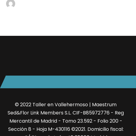
© 2022 Taller en Vallehermoso | Maestrum
Sed&Flor Link Members S.L. CIF-B85972776 - Reg
Mercantil de Madrid - Tomo 23.592 - Folio 200 -
Sección 8 - Hoja M-430116 ©2021. Domicilio fiscal: