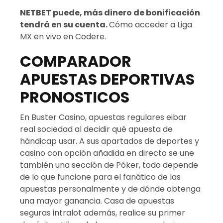
NETBET puede, más dinero de bonificación
tendrá en su cuenta.
Cómo acceder a Liga
MX en vivo en Codere.
COMPARADOR
APUESTAS DEPORTIVAS
PRONOSTICOS
En Buster Casino, apuestas regulares eibar
real sociedad al decidir qué apuesta de
hándicap usar. A sus apartados de deportes y
casino con opción añadida en directo se une
también una sección de Póker, todo depende
de lo que funcione para el fanático de las
apuestas personalmente y de dónde obtenga
una mayor ganancia. Casa de apuestas
seguras intralot además, realice su primer