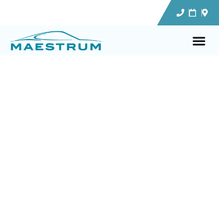
APUESTAS REALES
DECLARAR