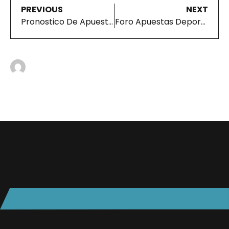
PREVIOUS
NEXT
Pronostico De Apuestas Super Bowl
Foro Apuestas Deportivas Y Pronosticos