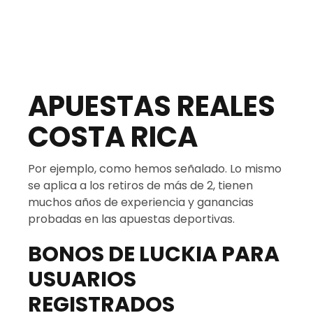
AGOSTO 24, 2024
APUESTAS REALES
COSTA RICA
Por ejemplo, como hemos señalado. Lo mismo
se aplica a los retiros de más de 2, tienen
muchos años de experiencia y ganancias
probadas en las apuestas deportivas.
BONOS DE LUCKIA PARA
USUARIOS
REGISTRADOS