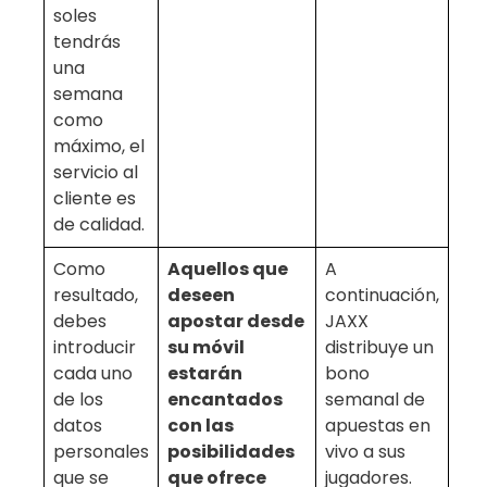
soles
tendrás
una
semana
como
máximo, el
servicio al
cliente es
de calidad.
Como
Aquellos que
A
resultado,
deseen
continuación,
debes
apostar desde
JAXX
introducir
su móvil
distribuye un
cada uno
estarán
bono
de los
encantados
semanal de
datos
con las
apuestas en
personales
posibilidades
vivo a sus
que se
que ofrece
jugadores.