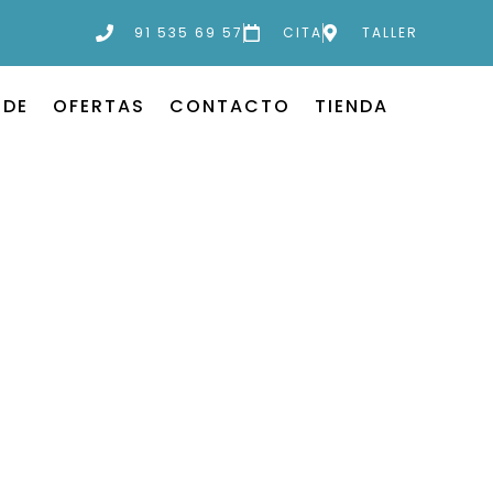
91 535 69 57
CITA
TALLER
 DE
OFERTAS
CONTACTO
TIENDA