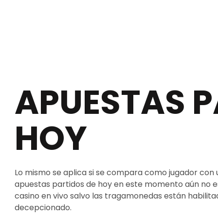
AGOSTO 24, 2024
APUESTAS P
HOY
Lo mismo se aplica si se compara como jugador con 
apuestas partidos de hoy en este momento aún no está
casino en vivo salvo las tragamonedas están habilit
decepcionado.