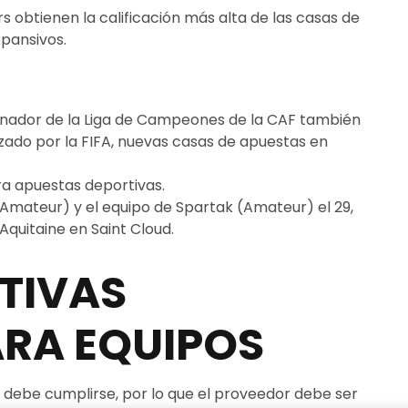
 obtienen la calificación más alta de las casas de
xpansivos.
anador de la Liga de Campeones de la CAF también
izado por la FIFA, nuevas casas de apuestas en
ra apuestas deportivas.
 (Amateur) y el equipo de Spartak (Amateur) el 29,
Aquitaine en Saint Cloud.
TIVAS
RA EQUIPOS
o debe cumplirse, por lo que el proveedor debe ser