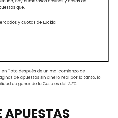
enudo, hay numerosos casinos y casas de
puestas que.
ercados y cuotas de Luckia.
ar en Toto después de un mal comienzo de
ginas de apuestas sin dinero real por lo tanto, lo
idad de ganar de la Casa es del 2,7%.
 APUESTAS