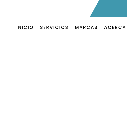
INICIO
SERVICIOS
MARCAS
ACERCA