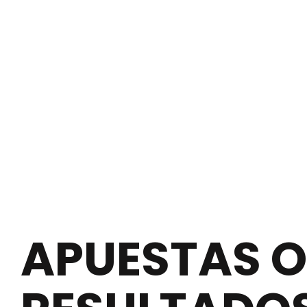
APUESTAS ON
RESULTADOS
AGOSTO 24, 2024
APUESTAS O