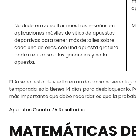
m
a
No dude en consultar nuestras reseñas en
M
aplicaciones móviles de sitios de apuestas
deportivas para tener más detalles sobre
cada uno de ellos, con una apuesta gratuita
podrá retirar solo las ganancias y no la
apuesta.
El Arsenal está de vuelta en un doloroso noveno lug
temporada, solo tienes 14 días para desbloquearlo. Pa
más importante que debe recordar es que la probabil
Apuestas Cucuta 75 Resultados
MATEMÁTICAS DE