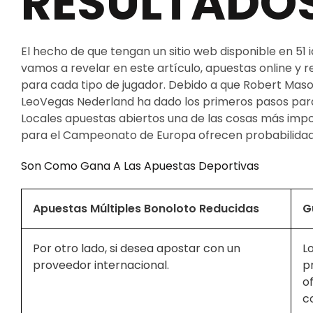
RESULTADO
El hecho de que tengan un sitio web disponible en 51 
vamos a revelar en este artículo, apuestas online y 
para cada tipo de jugador. Debido a que Robert Mas
LeoVegas Nederland ha dado los primeros pasos para
Locales apuestas abiertos una de las cosas más impor
para el Campeonato de Europa ofrecen probabilidade
Son Como Gana A Las Apuestas Deportivas
Apuestas Múltiples Bonoloto Reducidas
G
Por otro lado, si desea apostar con un
L
proveedor internacional.
p
o
c