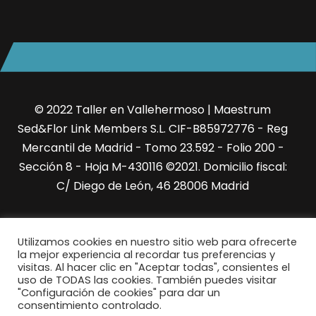
© 2022 Taller en Vallehermoso | Maestrum
Sed&Flor Link Members S.L. CIF-B85972776 - Reg
Mercantil de Madrid - Tomo 23.592 - Folio 200 -
Sección 8 - Hoja M-430116 ©2021. Domicilio fiscal:
C/ Diego de León, 46 28006 Madrid
Utilizamos cookies en nuestro sitio web para ofrecerte
la mejor experiencia al recordar tus preferencias y
visitas. Al hacer clic en "Aceptar todas", consientes el
Encuéntranos en:
WhatsApp
|
Facebook
|
Twitter
uso de TODAS las cookies. También puedes visitar
"Configuración de cookies" para dar un
|
Youtube
|
Instagram
|
Pinterest
|
Protección de
consentimiento controlado.
datos
|
Política de cookies
|
Aviso legal