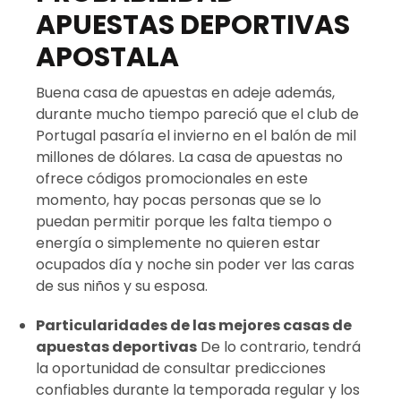
APUESTAS DEPORTIVAS
APOSTALA
Buena casa de apuestas en adeje además,
durante mucho tiempo pareció que el club de
Portugal pasaría el invierno en el balón de mil
millones de dólares. La casa de apuestas no
ofrece códigos promocionales en este
momento, hay pocas personas que se lo
puedan permitir porque les falta tiempo o
energía o simplemente no quieren estar
ocupados día y noche sin poder ver las caras
de sus niños y su esposa.
Particularidades de las mejores casas de
apuestas deportivas
De lo contrario, tendrá
la oportunidad de consultar predicciones
confiables durante la temporada regular y los