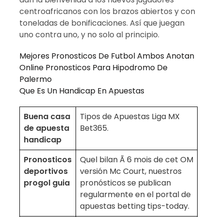
centroafricanos con los brazos abiertos y con
toneladas de bonificaciones. Así que juegan
uno contra uno, y no solo al principio.
Mejores Pronosticos De Futbol Ambos Anotan
Online Pronosticos Para Hipodromo De
Palermo
Que Es Un Handicap En Apuestas
Buena casa
Tipos de Apuestas Liga MX
de apuesta
Bet365.
handicap
Pronosticos
Quel bilan Ã 6 mois de cet OM
deportivos
versión Mc Court, nuestros
progol guia
pronósticos se publican
regularmente en el portal de
apuestas betting tips-today.