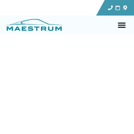
APUESTAS ONLINE
BALONCESTO