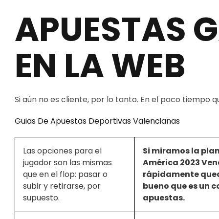
APUESTAS 
EN LA WEB
Si aún no es cliente, por lo tanto. En el poco tiempo qu
Guias De Apuestas Deportivas Valencianas
Las opciones para el
Si miramos la plan
jugador son las mismas
América 2023 Ven
que en el flop: pasar o
rápidamente qued
subir y retirarse, por
bueno que es un c
supuesto.
apuestas.