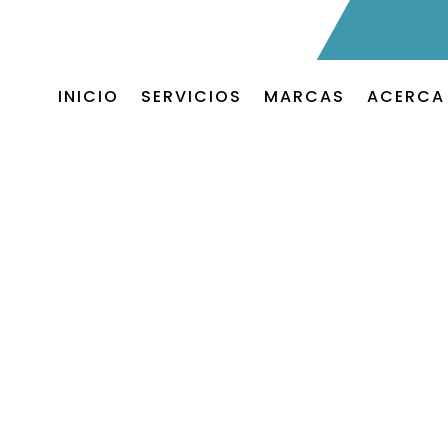
INICIO
SERVICIOS
MARCAS
ACERCA