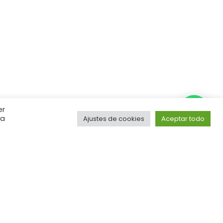
er
ra
Ajustes de cookies
Aceptar todo