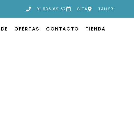
91 535 69 57
CITA
TALLER
 DE
OFERTAS
CONTACTO
TIENDA