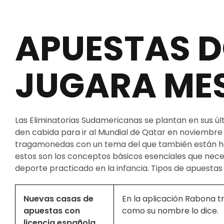
APUESTAS 
JUGARA MES
Las Eliminatorias Sudamericanas se plantan en sus ú
den cabida para ir al Mundial de Qatar en noviembre 
tragamonedas con un tema del que también están he
estos son los conceptos básicos esenciales que nece
deporte practicado en la infancia. Tipos de apuestas
Nuevas casas de
En la aplicación Rabona tr
apuestas con
como su nombre lo dice.
licencia española