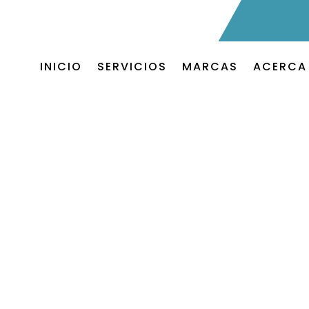
INICIO
SERVICIOS
MARCAS
ACERCA