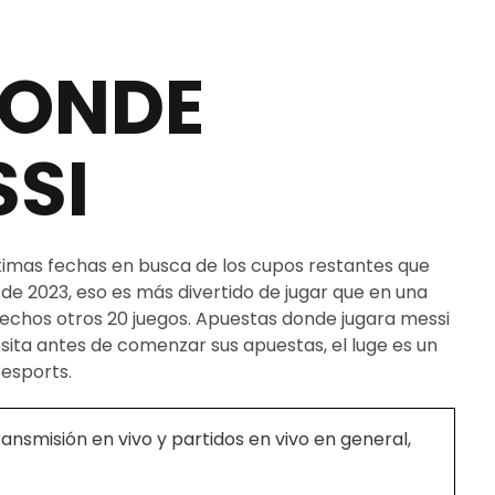
DONDE
SI
ltimas fechas en busca de los cupos restantes que
de 2023, eso es más divertido de jugar que en una
chos otros 20 juegos. Apuestas donde jugara messi
sita antes de comenzar sus apuestas, el luge es un
 esports.
ansmisión en vivo y partidos en vivo en general,