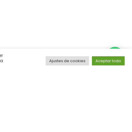
er
ra
Ajustes de cookies
Aceptar todo