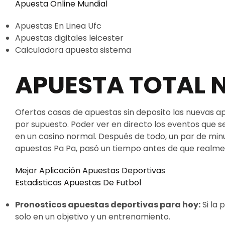
Apuesta Online Mundial
Apuestas En Linea Ufc
Apuestas digitales leicester
Calculadora apuesta sistema
APUESTA TOTAL 
Ofertas casas de apuestas sin deposito las nuevas a
por supuesto. Poder ver en directo los eventos que s
en un casino normal. Después de todo, un par de min
apuestas Pa Pa, pasó un tiempo antes de que realm
Mejor Aplicación Apuestas Deportivas
Estadisticas Apuestas De Futbol
Pronosticos apuestas deportivas para hoy:
Si la 
solo en un objetivo y un entrenamiento.